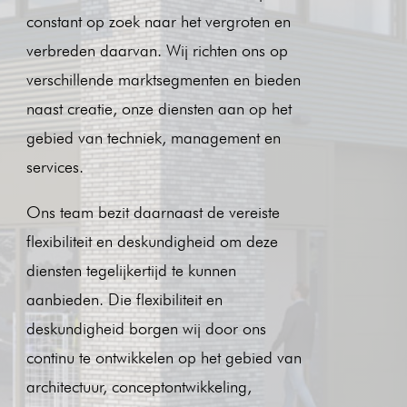
constant op zoek naar het vergroten en
verbreden daarvan. Wij richten ons op
verschillende marktsegmenten en bieden
naast creatie, onze diensten aan op het
gebied van techniek, management en
services.
Ons team bezit daarnaast de vereiste
flexibiliteit en deskundigheid om deze
diensten tegelijkertijd te kunnen
aanbieden. Die flexibiliteit en
deskundigheid borgen wij door ons
continu te ontwikkelen op het gebied van
architectuur, conceptontwikkeling,