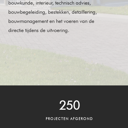
bouwkunde, interieur, technisch advies,
bouwbegeleiding, bestekken, detaillering,
bouwmanagement en het voeren van de
directie tijdens de uitvoering.
250
PROJECTEN AFGEROND