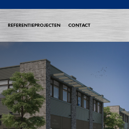
REFERENTIEPROJECTEN
CONTACT