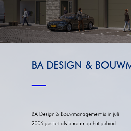
BA DESIGN & BOU
BA Design & Bouwmanagement is in juli
2006 gestart als bureau op het gebied