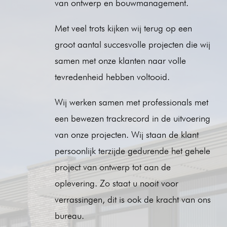
van ontwerp en bouwmanagement.
Met veel trots kijken wij terug op een
groot aantal succesvolle projecten die wij
samen met onze klanten naar volle
tevredenheid hebben voltooid.
Wij werken samen met professionals met
een bewezen trackrecord in de uitvoering
van onze projecten. Wij staan de klant
persoonlijk terzijde gedurende het gehele
project van ontwerp tot aan de
oplevering. Zo staat u nooit voor
verrassingen, dit is ook de kracht van ons
bureau.