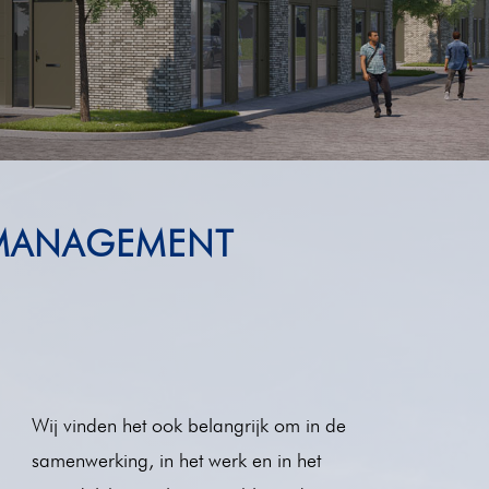
WMANAGEMENT
Wij vinden het ook belangrijk om in de
samenwerking, in het werk en in het