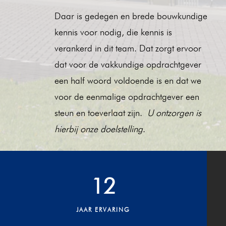
Daar is gedegen en brede bouwkundige
kennis voor nodig, die kennis is
verankerd in dit team. Dat zorgt ervoor
dat voor de vakkundige opdrachtgever
een half woord voldoende is en dat we
voor de eenmalige opdrachtgever een
steun en toeverlaat zijn.
U ontzorgen is
hierbij onze doelstelling
.
12
JAAR ERVARING