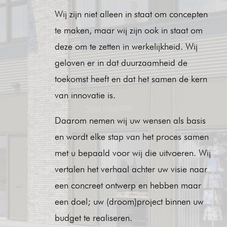
Wij zijn niet alleen in staat om concepten
te maken, maar wij zijn ook in staat om
deze om te zetten in werkelijkheid. Wij
geloven er in dat duurzaamheid de
toekomst heeft en dat het samen de kern
van innovatie is.
Daarom nemen wij uw wensen als basis
en wordt elke stap van het proces samen
met u bepaald voor wij die uitvoeren. Wij
vertalen het verhaal achter uw visie naar
een concreet ontwerp en hebben maar
een doel; uw (droom)project binnen uw
budget te realiseren.