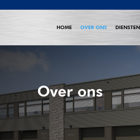
HOME
OVER ONS
DIENSTEN
Over ons